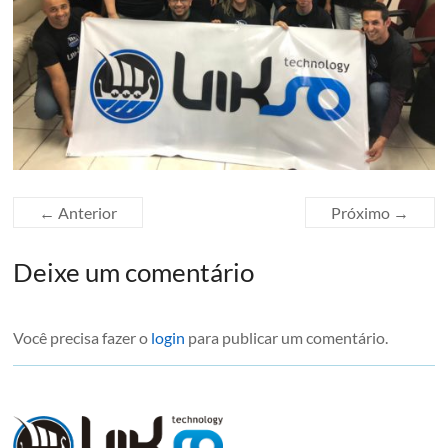
← Anterior
Próximo →
Deixe um comentário
Você precisa fazer o
login
para publicar um comentário.