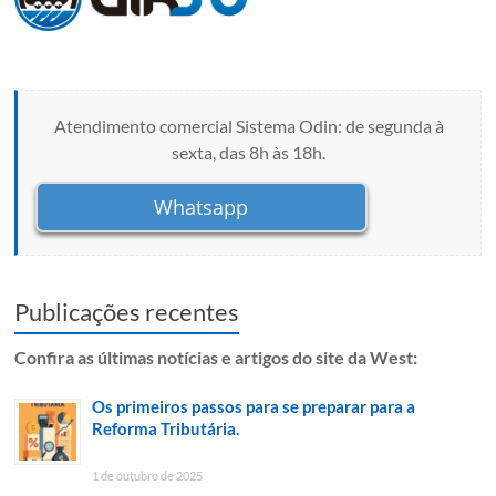
Atendimento comercial Sistema Odin: de segunda à
sexta, das 8h às 18h.
Whatsapp
Publicações recentes
Confira as últimas notícias e artigos do site da West:
Os primeiros passos para se preparar para a
Reforma Tributária.
1 de outubro de 2025