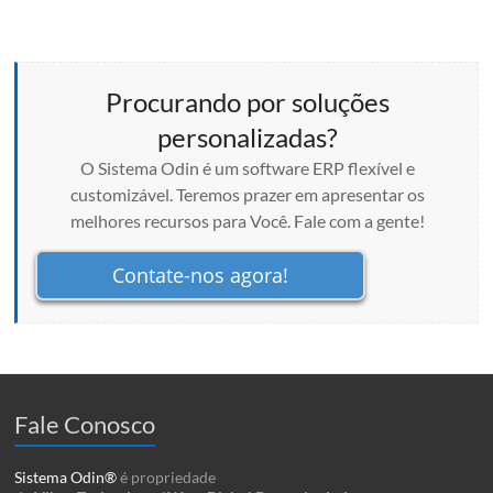
Procurando por soluções
personalizadas?
O Sistema Odin é um software ERP flexível e
customizável. Teremos prazer em apresentar os
melhores recursos para Você. Fale com a gente!
Contate-nos agora!
Fale Conosco
Sistema Odin®
é propriedade