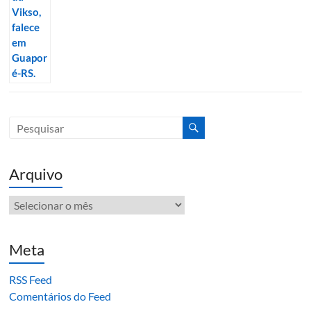
Arquivo
Arquivo
Meta
RSS Feed
Comentários do Feed