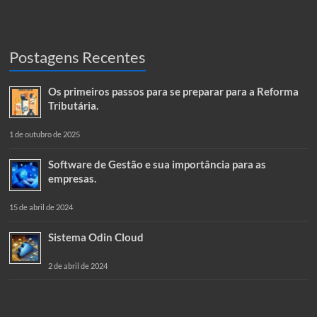
Postagens Recentes
Os primeiros passos para se preparar para a Reforma
Tributária.
1 de outubro de 2025
Software de Gestão e sua importância para as
empresas.
15 de abril de 2024
Sistema Odin Cloud
2 de abril de 2024