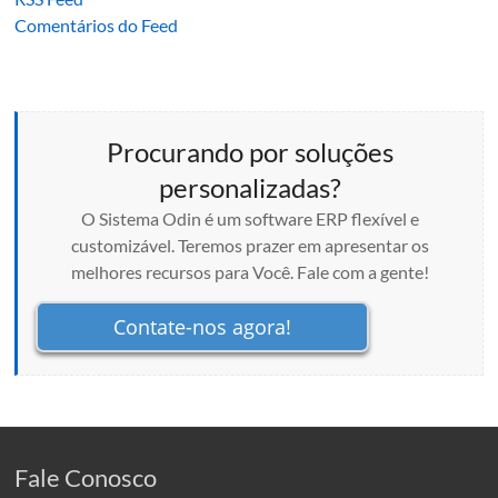
Comentários do Feed
Procurando por soluções
personalizadas?
O Sistema Odin é um software ERP flexível e
customizável. Teremos prazer em apresentar os
melhores recursos para Você. Fale com a gente!
Contate-nos agora!
Fale Conosco