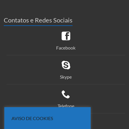
Contatos e Redes Sociais
Facebook
Skype
Telefone
AVISO DE COOKIES