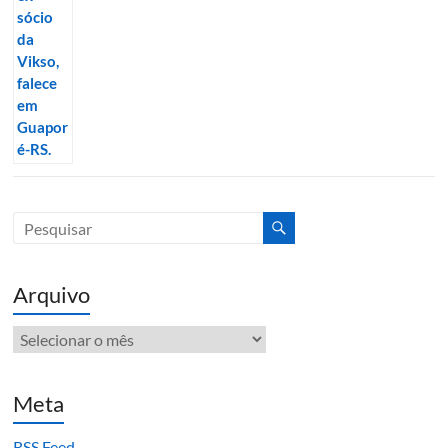
Arquivo
Arquivo
Meta
RSS Feed