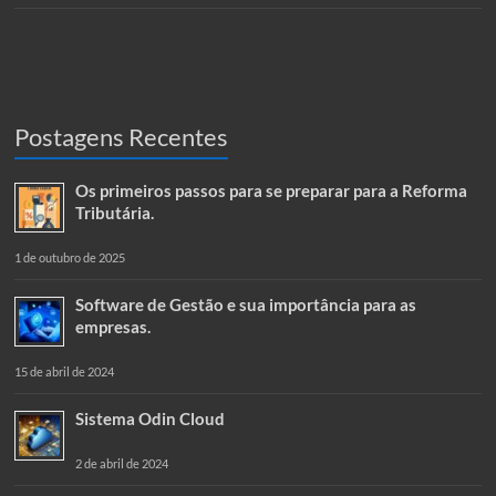
Postagens Recentes
Os primeiros passos para se preparar para a Reforma
Tributária.
1 de outubro de 2025
Software de Gestão e sua importância para as
empresas.
15 de abril de 2024
Sistema Odin Cloud
2 de abril de 2024