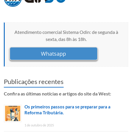
Atendimento comercial Sistema Odin: de segunda à
sexta, das 8h às 18h.
Whatsapp
Publicações recentes
Confira as últimas notícias e artigos do site da West:
Os primeiros passos para se preparar para a
Reforma Tributária.
1 de outubro de 2025