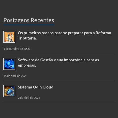
Postagens Recentes
Os primeiros passos para se preparar para a Reforma
Tributária.
1 de outubro de 2025
Software de Gestão e sua importância para as
empresas.
15 de abril de 2024
Sistema Odin Cloud
2 de abril de 2024