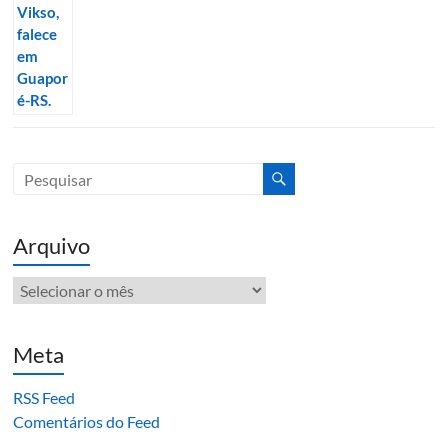
Arquivo
Arquivo
Meta
RSS Feed
Comentários do Feed