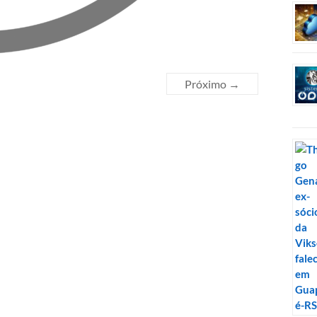
Próximo →