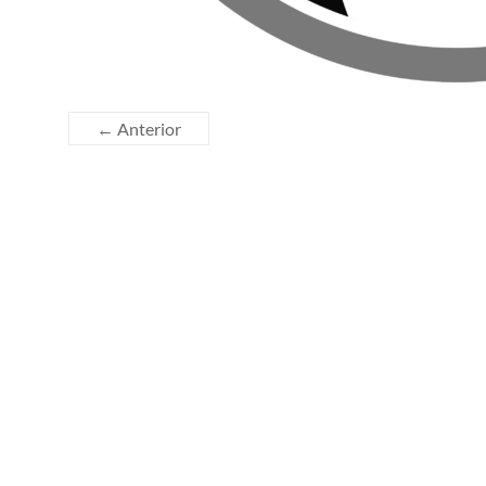
← Anterior