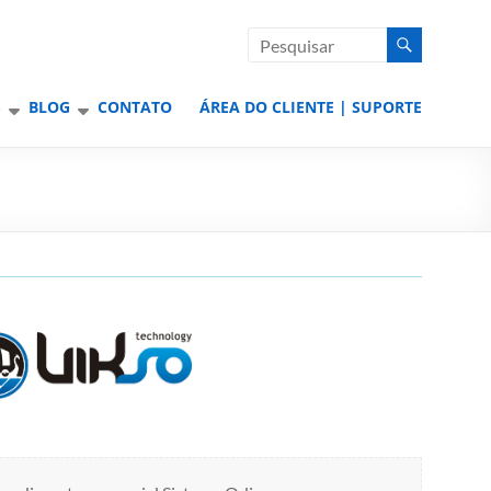
S
BLOG
CONTATO
ÁREA DO CLIENTE | SUPORTE