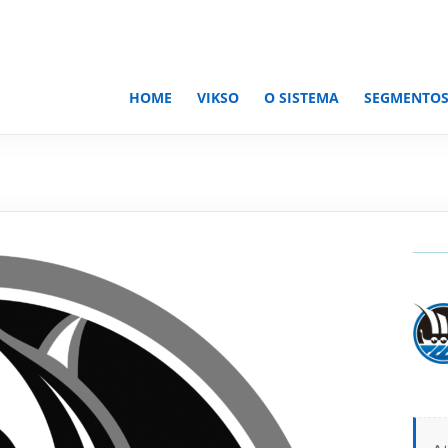
HOME
VIKSO
O SISTEMA
SEGMENTO