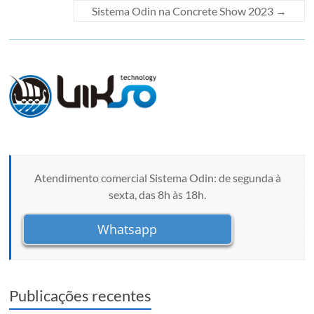
Sistema Odin na Concrete Show 2023
→
Atendimento comercial Sistema Odin: de segunda à
sexta, das 8h às 18h.
Whatsapp
Publicações recentes