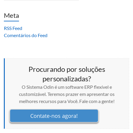
Meta
RSS Feed
Comentários do Feed
Procurando por soluções
personalizadas?
O Sistema Odin é um software ERP flexível e
customizável. Teremos prazer em apresentar os
melhores recursos para Você. Fale com a gente!
Contate-nos agora!