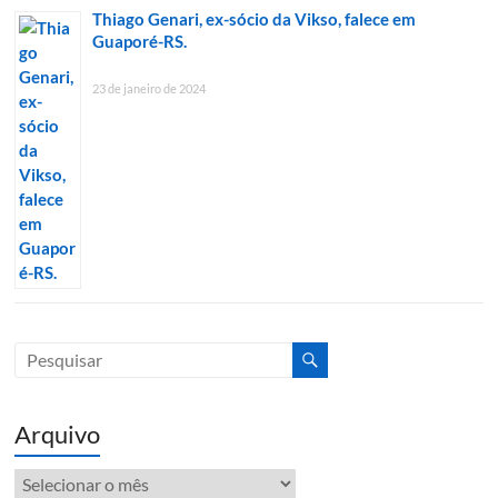
Thiago Genari, ex-sócio da Vikso, falece em
Guaporé-RS.
23 de janeiro de 2024
Arquivo
Arquivo