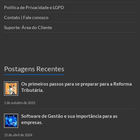
Política de Privacidade e LGPD
Contato | Fale conosco
Suporte: Área do Cliente
Postagens Recentes
Os primeiros passos para se preparar para a Reforma
Tributária.
1 de outubro de 2025
Software de Gestão e sua importância para as
empresas.
15 de abril de 2024