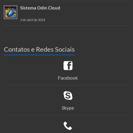
Sistema Odin Cloud
2 de abril de 2024
Contatos e Redes Sociais
Facebook
Skype