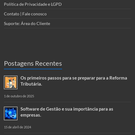
Política de Privacidade e LGPD
Contato | Fale conosco
Suporte: Área do Cliente
Postagens Recentes
Os primeiros passos para se preparar para a Reforma
Tributária.
1 de outubro de 2025
Software de Gestão e sua importância para as
empresas.
15 de abril de 2024