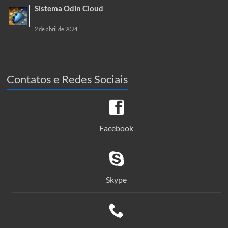
Sistema Odin Cloud
2 de abril de 2024
Contatos e Redes Sociais
Facebook
Skype