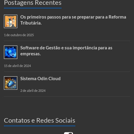
Postagens Recentes
Os primeiros passos para se preparar para a Reforma
Tributária.
1 de outubro de 2025
Software de Gestão e sua importância para as
empresas.
15 de abril de 2024
Sistema Odin Cloud
2 de abril de 2024
Contatos e Redes Sociais