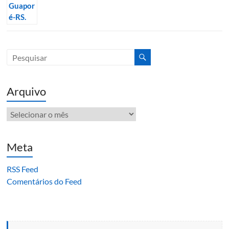
Arquivo
Arquivo
Meta
RSS Feed
Comentários do Feed