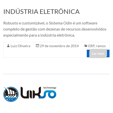
INDÚSTRIA ELETRÔNICA
Robusto e customizável, o Sistema Odin é um software
completo de gestão com dezenas de recursos desenvolvidos
especialmente para a indústria eletrônica.
Luiz Oliveira
29 de novembro de 2014
ERP
,
ramos
Ler mais