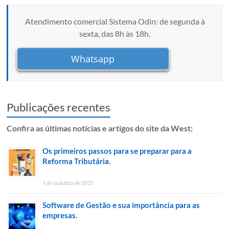
Atendimento comercial Sistema Odin: de segunda à
sexta, das 8h às 18h.
Whatsapp
Publicações recentes
Confira as últimas notícias e artigos do site da West:
Os primeiros passos para se preparar para a
Reforma Tributária.
1 de outubro de 2025
Software de Gestão e sua importância para as
empresas.