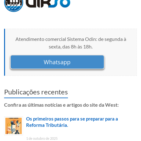
Atendimento comercial Sistema Odin: de segunda à
sexta, das 8h às 18h.
Whatsapp
Publicações recentes
Confira as últimas notícias e artigos do site da West:
Os primeiros passos para se preparar para a
Reforma Tributária.
1 de outubro de 2025