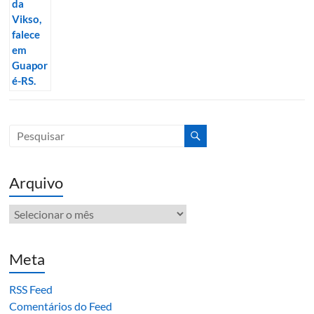
Arquivo
Arquivo
Meta
RSS Feed
Comentários do Feed