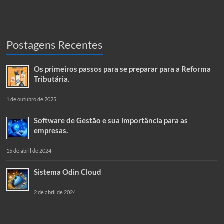
Postagens Recentes
Os primeiros passos para se preparar para a Reforma
Tributária.
1 de outubro de 2025
Software de Gestão e sua importância para as
empresas.
15 de abril de 2024
Sistema Odin Cloud
2 de abril de 2024