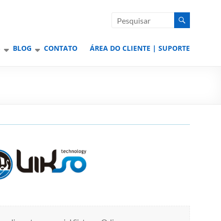
S
BLOG
CONTATO
ÁREA DO CLIENTE | SUPORTE