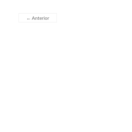
← Anterior