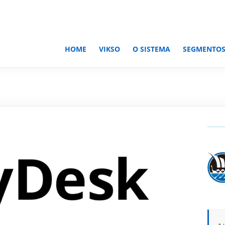
HOME
VIKSO
O SISTEMA
SEGMENTO