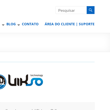
S
BLOG
CONTATO
ÁREA DO CLIENTE | SUPORTE