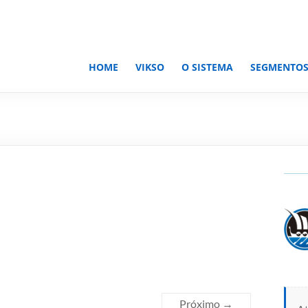
HOME
VIKSO
O SISTEMA
SEGMENTO
Próximo →