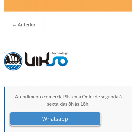
← Anterior
Atendimento comercial Sistema Odin: de segunda à
sexta, das 8h às 18h.
Whatsapp