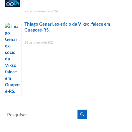
21 de fevereiro de 2024
Thiago Genari, ex-sócio da Vikso, falece em
Guaporé-RS.
23 de janeiro de 2024