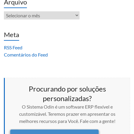
Arquivo
Arquivo
Meta
RSS Feed
Comentários do Feed
Procurando por soluções
personalizadas?
O Sistema Odin é um software ERP flexível e
customizável. Teremos prazer em apresentar os
melhores recursos para Você. Fale com a gente!