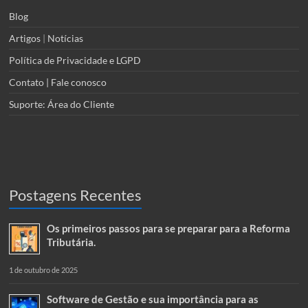
Blog
Artigos
|
Notícias
Política de Privacidade e LGPD
Contato | Fale conosco
Suporte: Área do Cliente
Postagens Recentes
Os primeiros passos para se preparar para a Reforma
Tributária.
1 de outubro de 2025
Software de Gestão e sua importância para as