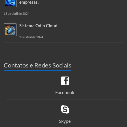
empresas.
15 de abril de 2024
Sistema Odin Cloud
2 de abril de 2024
Contatos e Redes Sociais
Facebook
Skype