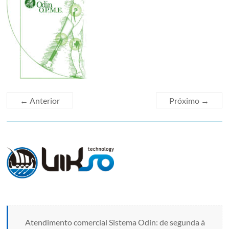
← Anterior
Próximo →
Atendimento comercial Sistema Odin: de segunda à