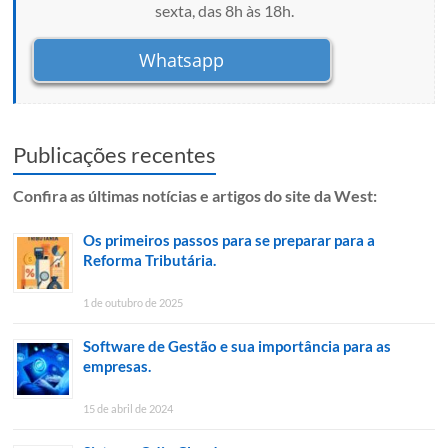
sexta, das 8h às 18h.
Whatsapp
Publicações recentes
Confira as últimas notícias e artigos do site da West:
Os primeiros passos para se preparar para a
Reforma Tributária.
1 de outubro de 2025
Software de Gestão e sua importância para as
empresas.
15 de abril de 2024