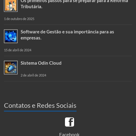
Os primeiros passos para se preparar para a Reforma
Tributária.
1 de outubro de 2025
Software de Gestão e sua importância para as
empresas.
15 de abril de 2024
Sistema Odin Cloud
2 de abril de 2024
Contatos e Redes Sociais
Facebook