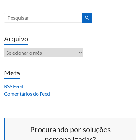
Arquivo
Arquivo
Meta
RSS Feed
Comentários do Feed
Procurando por soluções
personalizadas?