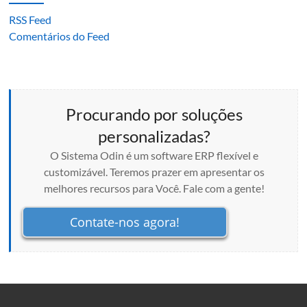
RSS Feed
Comentários do Feed
Procurando por soluções
personalizadas?
O Sistema Odin é um software ERP flexível e
customizável. Teremos prazer em apresentar os
melhores recursos para Você. Fale com a gente!
Contate-nos agora!