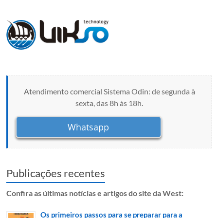
Atendimento comercial Sistema Odin: de segunda à
sexta, das 8h às 18h.
Whatsapp
Publicações recentes
Confira as últimas notícias e artigos do site da West:
Os primeiros passos para se preparar para a