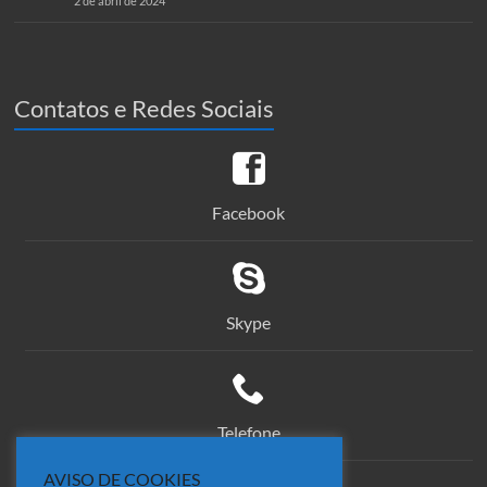
2 de abril de 2024
Contatos e Redes Sociais
Facebook
Skype
Telefone
AVISO DE COOKIES