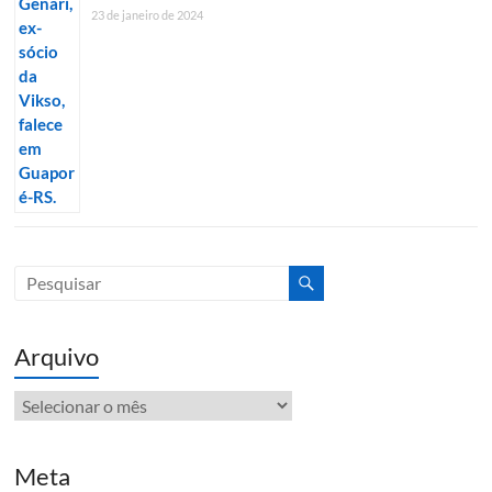
23 de janeiro de 2024
Arquivo
Arquivo
Meta