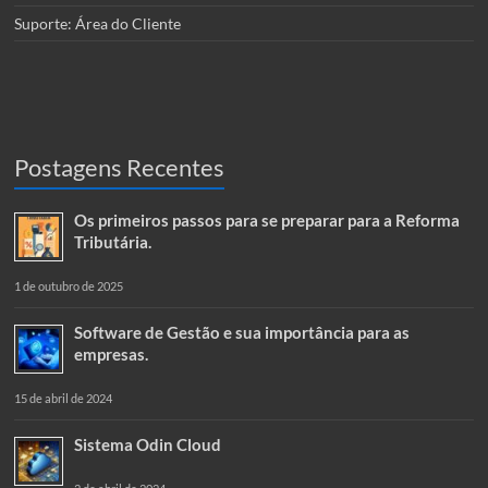
Suporte: Área do Cliente
Postagens Recentes
Os primeiros passos para se preparar para a Reforma
Tributária.
1 de outubro de 2025
Software de Gestão e sua importância para as
empresas.
15 de abril de 2024
Sistema Odin Cloud