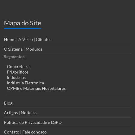
Mapa do Site
Home
|
A Vikso
|
Clientes
O Sistema
|
Módulos
Segmentos:
Concreteiras
Frigoríficos
Indústrias
Indústria Eletrônica
OPME e Materiais Hospitalares
Blog
Artigos
|
Notícias
Política de Privacidade e LGPD
Contato | Fale conosco