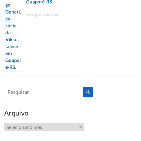
Guaporé-RS.
23 de janeiro de 2024
Arquivo
Arquivo