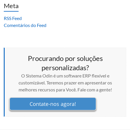
Meta
RSS Feed
Comentários do Feed
Procurando por soluções
personalizadas?
O Sistema Odin é um software ERP flexível e
customizável. Teremos prazer em apresentar os
melhores recursos para Você. Fale com a gente!
Contate-nos agora!