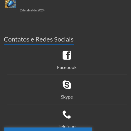
2 de abril de 2024
Contatos e Redes Sociais
Facebook
Skype
Telefone