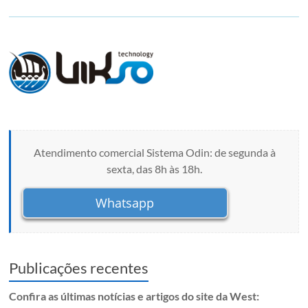
Atendimento comercial Sistema Odin: de segunda à
sexta, das 8h às 18h.
Whatsapp
Publicações recentes
Confira as últimas notícias e artigos do site da West: