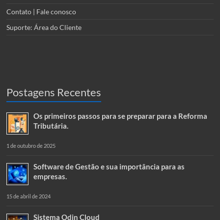
Contato | Fale conosco
Suporte: Área do Cliente
Postagens Recentes
Os primeiros passos para se preparar para a Reforma
Tributária.
1 de outubro de 2025
Software de Gestão e sua importância para as
empresas.
15 de abril de 2024
Sistema Odin Cloud